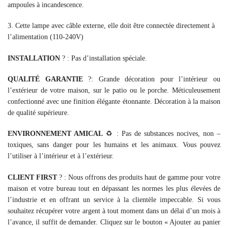
ampoules à incandescence.
3. Cette lampe avec câble externe, elle doit être connectée directement à
l’alimentation (110-240V)
INSTALLATION
?️ : Pas d’installation spéciale.
QUALITÉ GARANTIE
?: Grande décoration pour l’intérieur ou
l’extérieur de votre maison, sur le patio ou le porche. Méticuleusement
confectionné avec une finition élégante étonnante. Décoration à la maison
de qualité supérieure.
ENVIRONNEMENT AMICAL
♻️ : Pas de substances nocives, non –
toxiques, sans danger pour les humains et les animaux. Vous pouvez
l’utiliser à l’intérieur et à l’extérieur.
CLIENT FIRST
? : Nous offrons des produits haut de gamme pour votre
maison et votre bureau tout en dépassant les normes les plus élevées de
l’industrie et en offrant un service à la clientèle impeccable. Si vous
souhaitez récupérer votre argent à tout moment dans un délai d’un mois à
l’avance, il suffit de demander. Cliquez sur le bouton « Ajouter au panier