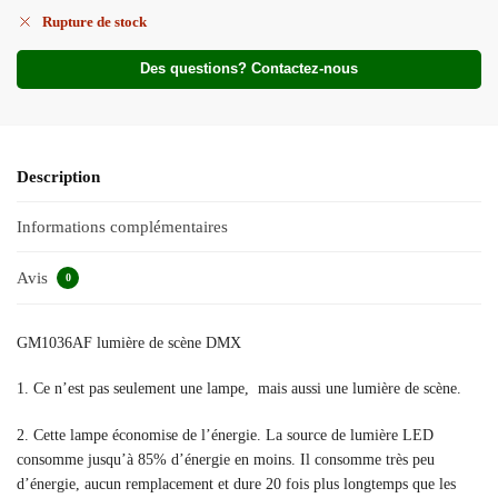
Rupture de stock
Des questions? Contactez-nous
Description
Informations complémentaires
Avis
0
GM1036AF lumière de scène DMX
1. Ce n’est pas seulement une lampe, mais aussi une lumière de scène.
2. Cette lampe économise de l’énergie. La source de lumière LED
consomme jusqu’à 85% d’énergie en moins. Il consomme très peu
d’énergie, aucun remplacement et dure 20 fois plus longtemps que les