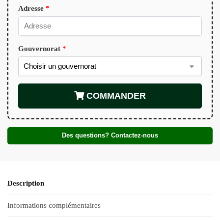
Adresse
*
Gouvernorat
*
COMMANDER
Des questions? Contactez-nous
Description
Informations complémentaires