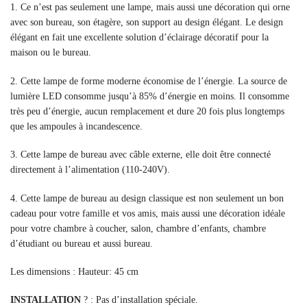
1. Ce n’est pas seulement une lampe, mais aussi une décoration qui orne
avec son bureau, son étagère, son support au design élégant. Le design
élégant en fait une excellente solution d’éclairage décoratif pour la
maison ou le bureau.
2. Cette lampe de forme moderne économise de l’énergie. La source de
lumière LED consomme jusqu’à 85% d’énergie en moins. Il consomme
très peu d’énergie, aucun remplacement et dure 20 fois plus longtemps
que les ampoules à incandescence.
3. Cette lampe de bureau avec câble externe, elle doit être connecté
directement à l’alimentation (110-240V).
4. Cette lampe de bureau au design classique est non seulement un bon
cadeau pour votre famille et vos amis, mais aussi une décoration idéale
pour votre chambre à coucher, salon, chambre d’enfants, chambre
d’étudiant ou bureau et aussi bureau.
Les dimensions : Hauteur: 45 cm
INSTALLATION
?️ : Pas d’installation spéciale.