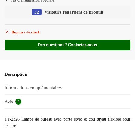
Pas d’installation spéciale.
32
Visiteurs regardent ce produit
Rupture de stock
Des questions? Contactez-nous
Description
Informations complémentaires
Avis
0
TY-2326 Lampe de bureau avec porte stylo et cou tuyau flexible pour
lecture.