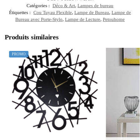
Catégories :
Déco & Art
,
Lampes de bureau
Étiquettes :
Cou Tuyau Flexible
,
Lampe de Bureau
,
Lampe de
Bureau avec Porte-Stylo
,
Lampe de Lecture
,
Petouhome
Produits similaires
PROMO