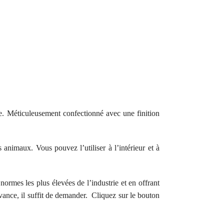
he. Méticuleusement confectionné avec une finition
animaux. Vous pouvez l’utiliser à l’intérieur et à
rmes les plus élevées de l’industrie et en offrant
vance, il suffit de demander. Cliquez sur le bouton