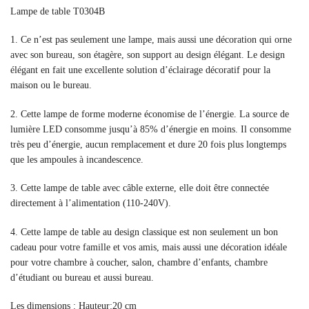
Lampe de table T0304B
1. Ce n’est pas seulement une lampe, mais aussi une décoration qui orne
avec son bureau, son étagère, son support au design élégant. Le design
élégant en fait une excellente solution d’éclairage décoratif pour la
maison ou le bureau.
2. Cette lampe de forme moderne économise de l’énergie. La source de
lumière LED consomme jusqu’à 85% d’énergie en moins. Il consomme
très peu d’énergie, aucun remplacement et dure 20 fois plus longtemps
que les ampoules à incandescence.
3. Cette lampe de table avec câble externe, elle doit être connectée
directement à l’alimentation (110-240V).
4. Cette lampe de table au design classique est non seulement un bon
cadeau pour votre famille et vos amis, mais aussi une décoration idéale
pour votre chambre à coucher, salon, chambre d’enfants, chambre
d’étudiant ou bureau et aussi bureau.
Les dimensions : Hauteur:20 cm