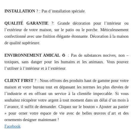
INSTALLATION
?️ : Pas d’installation spéciale.
QUALITÉ GARANTIE
?: Grande décoration pour l’intérieur ou
l’extérieur de votre maison, sur le patio ou le porche. Méticuleusement
confectionné avec une finition élégante étonnante. Décoration à la maison
de qualité supérieure.
ENVIRONNEMENT AMICAL
♻️ : Pas de substances nocives, non –
toxiques, sans danger pour les humains et les animaux. Vous pouvez
l’utiliser à l’intérieur et à l’extérieur.
CLIENT FIRST
? : Nous offrons des produits haut de gamme pour votre
maison et votre bureau tout en dépassant les normes les plus élevées de
l’industrie et en offrant un service à la clientèle impeccable. Si vous
souhaitez récupérer votre argent à tout moment dans un délai d’un mois à
l’avance, il suffit de demander. Cliquez sur le bouton « Ajouter au panier
» pour orner votre espace de vie avec de belles œuvres d’art et des
ornements designer maintenant !
Facebook