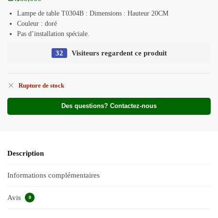
Lampe de table T0304B : Dimensions : Hauteur 20CM
Couleur : doré
Pas d’installation spéciale.
32
Visiteurs regardent ce produit
Rupture de stock
Des questions? Contactez-nous
Description
Informations complémentaires
Avis
0