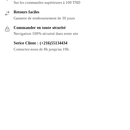
Sur les commandes supérieures à 100 TND
Retours faciles
Garantie de remboursement de 30 jours
Commander en toute sécurité
Navigation 100% sécurisé dans notre site
Serice Client : (+216)55134434
Contactez-nous de 8h jusqu'au 19h.