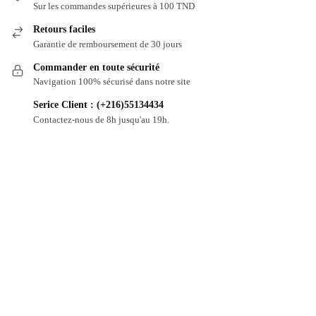
Sur les commandes supérieures à 100 TND
Retours faciles
Garantie de remboursement de 30 jours
Commander en toute sécurité
Navigation 100% sécurisé dans notre site
Serice Client : (+216)55134434
Contactez-nous de 8h jusqu'au 19h.