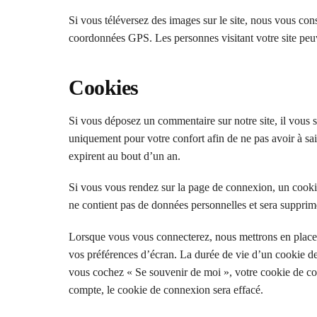
Si vous téléversez des images sur le site, nous vous co
coordonnées GPS. Les personnes visitant votre site peuv
Cookies
Si vous déposez un commentaire sur notre site, il vous s
uniquement pour votre confort afin de ne pas avoir à sa
expirent au bout d’un an.
Si vous vous rendez sur la page de connexion, un cookie 
ne contient pas de données personnelles et sera supprim
Lorsque vous vous connecterez, nous mettrons en place 
vos préférences d’écran. La durée de vie d’un cookie de
vous cochez « Se souvenir de moi », votre cookie de c
compte, le cookie de connexion sera effacé.