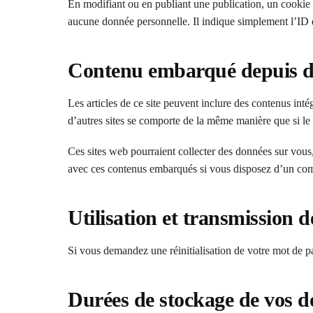
En modifiant ou en publiant une publication, un cookie
aucune donnée personnelle. Il indique simplement l’ID d
Contenu embarqué depuis d’
Les articles de ce site peuvent inclure des contenus int
d’autres sites se comporte de la même manière que si le vi
Ces sites web pourraient collecter des données sur vous, 
avec ces contenus embarqués si vous disposez d’un comp
Utilisation et transmission 
Si vous demandez une réinitialisation de votre mot de pas
Durées de stockage de vos 