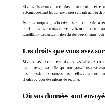
Si vous laissez un commentaire, le commentaire et ses 
automatiquement les commentaires suivants au lieu de les
Pour les comptes qui s’inscrivent sur notre site (le cas
profil. Tous les comptes peuvent voir, modifier ou supp
identifiant). Les gestionnaires du site peuvent aussi voir
Les droits que vous avez su
Si vous avez un compte ou si vous avez laissé des comme
les données personnelles que nous possédons à votre su
la suppression des données personnelles vous concernant
légales ou pour des raisons de sécurité.
Où vos données sont envoyé