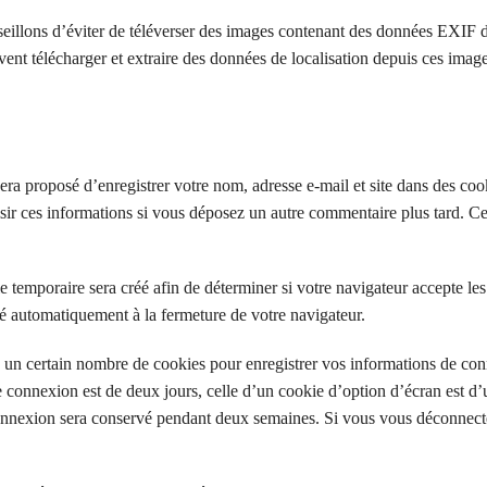
nseillons d’éviter de téléverser des images contenant des données EXIF 
ent télécharger et extraire des données de localisation depuis ces image
era proposé d’enregistrer votre nom, adresse e-mail et site dans des coo
isir ces informations si vous déposez un autre commentaire plus tard. C
temporaire sera créé afin de déterminer si votre navigateur accepte les 
é automatiquement à la fermeture de votre navigateur.
un certain nombre de cookies pour enregistrer vos informations de con
 connexion est de deux jours, celle d’un cookie d’option d’écran est d’
onnexion sera conservé pendant deux semaines. Si vous vous déconnect