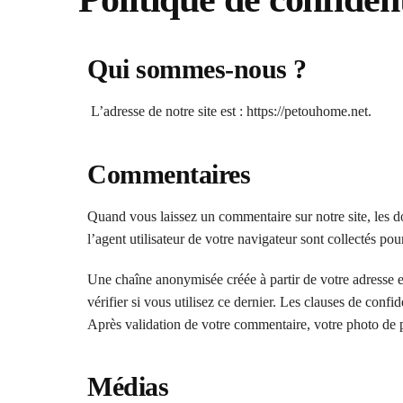
Qui sommes-nous ?
L’adresse de notre site est : https://petouhome.net.
Commentaires
Quand vous laissez un commentaire sur notre site, les do
l’agent utilisateur de votre navigateur sont collectés po
Une chaîne anonymisée créée à partir de votre adresse 
vérifier si vous utilisez ce dernier. Les clauses de confi
Après validation de votre commentaire, votre photo de p
Médias