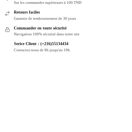
Sur les commandes supérieures à 100 TND
Retours faciles
Garantie de remboursement de 30 jours
Commander en toute sécurité
Navigation 100% sécurisé dans notre site
Serice Client : (+216)55134434
Contactez-nous de 8h jusqu'au 19h.