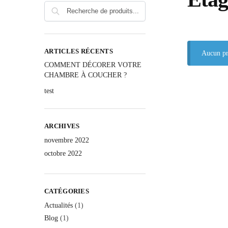
ARTICLES RÉCENTS
Aucun pr
COMMENT DÉCORER VOTRE
CHAMBRE À COUCHER ?
test
ARCHIVES
novembre 2022
octobre 2022
CATÉGORIES
Actualités
(1)
Blog
(1)